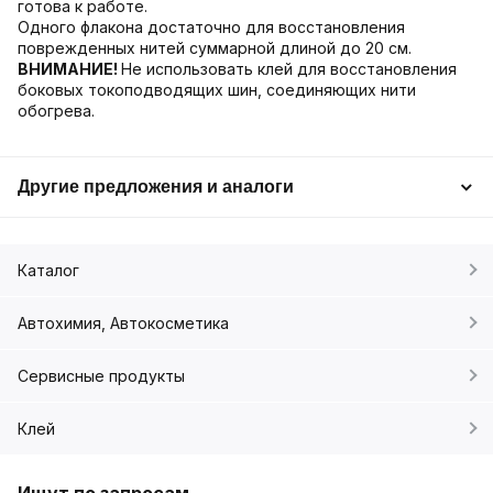
готова к работе.
Одного флакона достаточно для восстановления
поврежденных нитей суммарной длиной до 20 см.
ВНИМАНИЕ!
Не использовать клей для восстановления
боковых токоподводящих шин, соединяющих нити
обогрева.
Другие предложения и аналоги
Каталог
Автохимия, Автокосметика
Сервисные продукты
Клей
Ищут по запросам