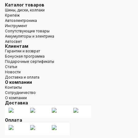
Каталог товаров
Шины, диски, колпаки
Крепёж
Автоэлектроника
Инструмент
Сопутствующие товары
Аккумуляторы и электрика
Автосвет
Клиентам
Гарантии и возврат
Бонусная программа
Подарочные сертификаты
Статьи
Новости
Доставка и оплата
О компании
Контакты
Сотрудничество
О компании
Доставка
Оплата