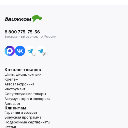
8 800 775-75-56
Бесплатный звонок по России
Каталог товаров
Шины, диски, колпаки
Крепёж
Автоэлектроника
Инструмент
Сопутствующие товары
Аккумуляторы и электрика
Автосвет
Клиентам
Гарантии и возврат
Бонусная программа
Подарочные сертификаты
Статьи