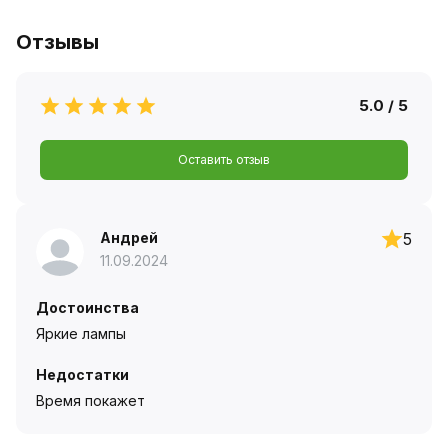
Отзывы
5.0 / 5
Оставить отзыв
Андрей
5
11.09.2024
Достоинства
Яркие лампы
Недостатки
Время покажет