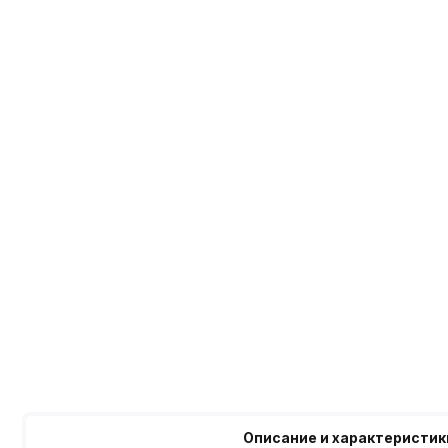
Описание и характеристик