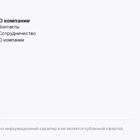
О компании
Контакты
Сотрудничество
О компании
но информационный характер и не является публичной офертой,