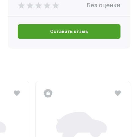
Без оценки
Оставить отзыв