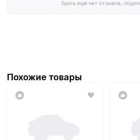
Здесь ещё нет отзывов, подел
Похожие товары