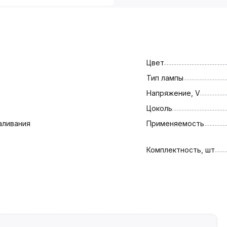
Цвет
Тип лампы
Напряжение, V
Цоколь
аливания
Применяемость
Комплектность, шт