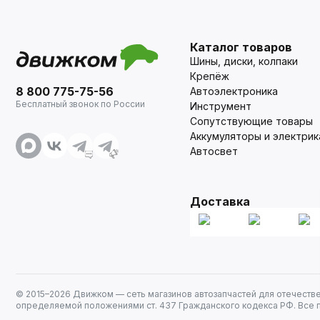
Каталог товаров
Шины, диски, колпаки
Крепёж
8 800 775-75-56
Автоэлектроника
Бесплатный звонок по России
Инструмент
Сопутствующие товары
Аккумуляторы и электрик
Автосвет
Доставка
© 2015–
2026
Движком — сеть магазинов автозапчастей для отечеств
определяемой положениями ст. 437 Гражданского кодекса РФ. Все 