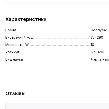
Характеристики
Бренд
Goodyear
Внутренний код
324290
Мощность, W
10
Артикул
GY012411
Вид лампы
Лампа нак
Отзывы