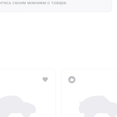
итесь своим мнением о товаре.