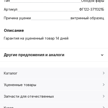
Тип
Ободок фары
Артикул
ФГ122-3711321Б
Причина уценки
витринный образец
Описание
Гарантия на уцененный товар 14 дней
Другие предложения и аналоги
Каталог
Уцененные товары
Запчасти для отечественных
Кузов