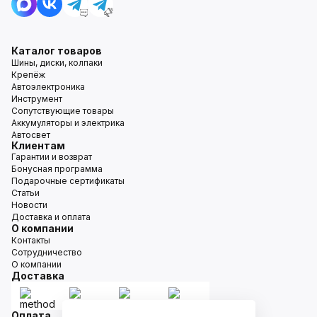
Каталог товаров
Шины, диски, колпаки
Крепёж
Автоэлектроника
Инструмент
Сопутствующие товары
Аккумуляторы и электрика
Автосвет
Клиентам
Гарантии и возврат
Бонусная программа
Подарочные сертификаты
Статьи
Новости
Доставка и оплата
О компании
Контакты
Сотрудничество
О компании
Доставка
Оплата