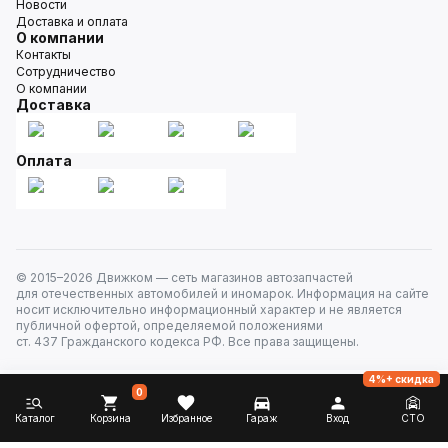
Новости
Доставка и оплата
О компании
Контакты
Сотрудничество
О компании
Доставка
Оплата
© 2015–
2026
Движком — сеть магазинов автозапчастей
для отечественных автомобилей и иномарок. Информация на сайте
носит исключительно информационный характер и не является
публичной офертой, определяемой положениями
ст. 437 Гражданского кодекса РФ. Все права защищены.
4%+ скидка
0
Каталог
Корзина
Избранное
Гараж
Вход
СТО