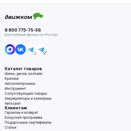
8 800 775-75-56
Бесплатный звонок по России
Каталог товаров
Шины, диски, колпаки
Крепёж
Автоэлектроника
Инструмент
Сопутствующие товары
Аккумуляторы и электрика
Автосвет
Клиентам
Гарантии и возврат
Бонусная программа
Подарочные сертификаты
Статьи