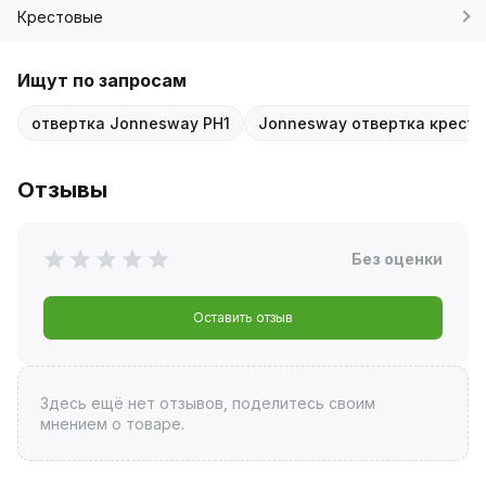
Крестовые
Ищут по запросам
отвертка Jonnesway PH1
Jonnesway отвертка кресто
Отзывы
Без оценки
Оставить отзыв
Здесь ещё нет отзывов, поделитесь своим
мнением о товаре.