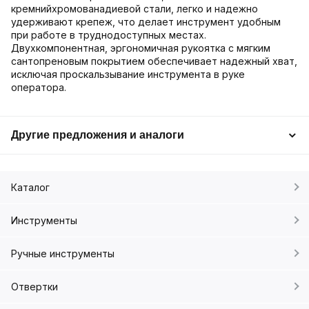
кремнийхромованадиевой стали, легко и надежно
удерживают крепеж, что делает инструмент удобным
при работе в труднодоступных местах.
Двухкомпонентная, эргономичная рукоятка с мягким
сантопреновым покрытием обеспечивает надежный хват,
исключая проскальзывание инструмента в руке
оператора.
Другие предложения и аналоги
Каталог
Инструменты
Ручные инструменты
Отвертки