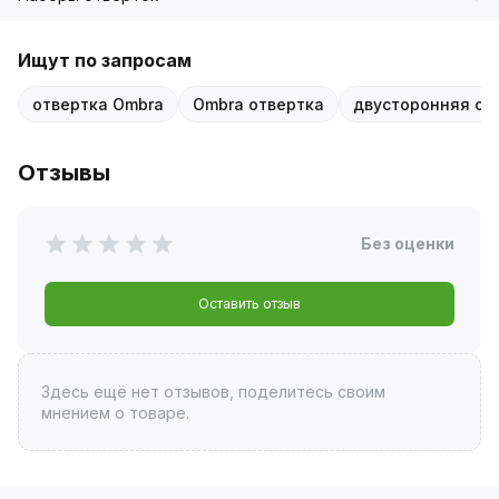
Ищут по запросам
отвертка Ombra
Ombra отвертка
двусторонняя от
Отзывы
Без оценки
Оставить отзыв
Здесь ещё нет отзывов, поделитесь своим
мнением о товаре.