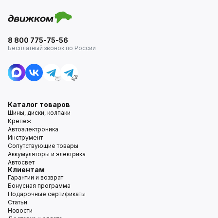
8 800 775-75-56
Бесплатный звонок по России
Каталог товаров
Шины, диски, колпаки
Крепёж
Автоэлектроника
Инструмент
Сопутствующие товары
Аккумуляторы и электрика
Автосвет
Клиентам
Гарантии и возврат
Бонусная программа
Подарочные сертификаты
Статьи
Новости