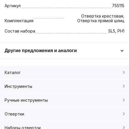
Артикул
755115
Отвертка крестовая,
Комплектация
Отвертка прямой шлиц
Состав набора
SL5, PH1
Другие предложения и аналоги
Каталог
Инструменты
Ручные инструменты
Отвертки
Наборы отверток