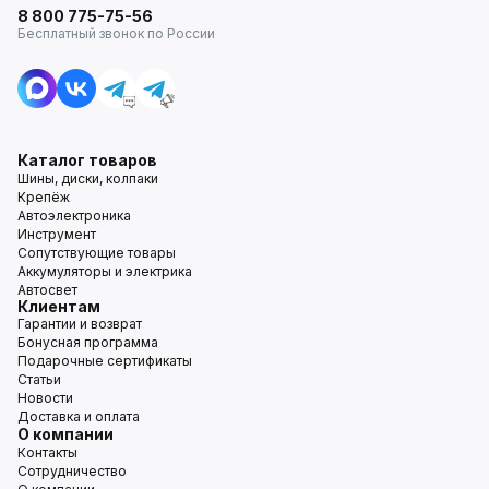
8 800 775-75-56
Бесплатный звонок по России
Каталог товаров
Шины, диски, колпаки
Крепёж
Автоэлектроника
Инструмент
Сопутствующие товары
Аккумуляторы и электрика
Автосвет
Клиентам
Гарантии и возврат
Бонусная программа
Подарочные сертификаты
Статьи
Новости
Доставка и оплата
О компании
Контакты
Сотрудничество