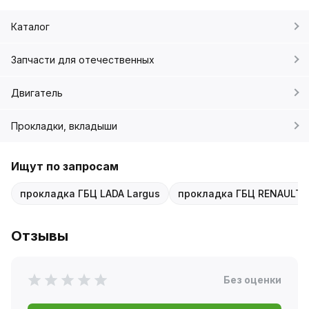
Каталог
Запчасти для отечественных
Двигатель
Прокладки, вкладыши
Ищут по запросам
прокладка ГБЦ LADA Largus
прокладка ГБЦ RENAULT 
Отзывы
Без оценки