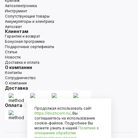
Крепёж
Автоэлектроника
Инструмент
Сопутствующие товары
Аккумуляторы и электрика
Автосвет
Клиентам
Гарантии и возврат
Бонусная программа
Подарочные сертификаты
Статьи
Новости
Доставка и оплата
О компании
Контакты
Сотрудничество
О компании
Доставка
Оплата
Продолжая использовать сайт
https://dvizhcom.ru/
, Вы
соглашаетесь на использование
cookie-файлов. Подробнее Вы
можете узнать в нашей
Политике в
отношении обработки
персональных данных