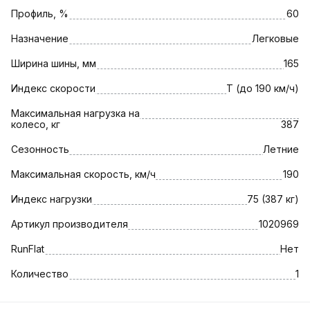
Профиль, %
60
Назначение
Легковые
Ширина шины, мм
165
Индекс скорости
T (до 190 км/ч)
Максимальная нагрузка на
колесо, кг
387
Сезонность
Летние
Максимальная скорость, км/ч
190
Индекс нагрузки
75 (387 кг)
Артикул производителя
1020969
RunFlat
Нет
Количество
1