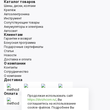
Каталог товаров
Шины, диски, колпаки
Крепёж
Автоэлектроника
Инструмент
Сопутствующие товары
Аккумуляторы и электрика
Автосвет
Клиентам
Гарантии и возврат
Бонусная программа
Подарочные сертификаты
Статьи
Новости
Доставка и оплата
О компании
Контакты
Сотрудничество
О компании
Доставка
Оплата
Продолжая использовать сайт
https://dvizhcom.ru/
, Вы
соглашаетесь на использование
cookie-файлов. Подробнее Вы