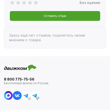
Без оценки
Оставить отзыв
Здесь ещё нет отзывов, поделитесь своим
мнением о товаре.
8 800 775-75-56
Бесплатный звонок по России