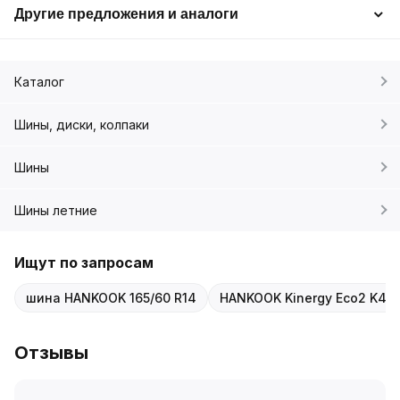
Другие предложения и аналоги
Каталог
Шины, диски, колпаки
Шины
Шины летние
Ищут по запросам
шина HANKOOK 165/60 R14
HANKOOK Kinergy Eco2 K43
Отзывы