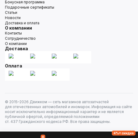
Бонусная программа
Подарочные сертификаты
Статьи
Новости
Доставка и оплата
О компании
Контакты
Сотрудничество
О компании
Доставка
Оплата
© 2015–
2026
Движком — сеть магазинов автозапчастей
для отечественных автомобилей и иномарок. Информация на сайте
носит исключительно информационный характер и не является
публичной офертой, определяемой положениями
ст. 437 Гражданского кодекса РФ. Все права защищены.
4%+ скидка
0