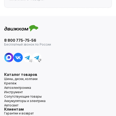
8 800 775-75-56
Бесплатный звонок по России
Каталог товаров
Шины, диски, колпаки
Крепёж
Автоэлектроника
Инструмент
Сопутствующие товары
Аккумуляторы и электрика
Автосвет
Клиентам
Гарантии и возврат