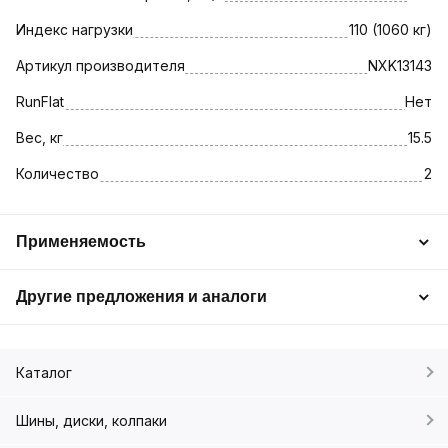
Индекс нагрузки
110 (1060 кг)
Артикул производителя
NXK13143
RunFlat
Нет
Вес, кг
15.5
Количество
2
Применяемость
Другие предложения и аналоги
Каталог
Шины, диски, колпаки