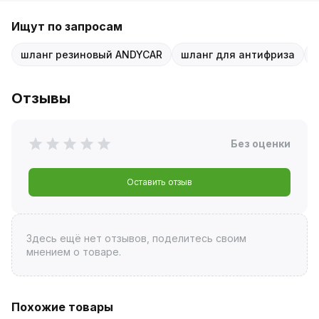
Ищут по запросам
шланг резиновый ANDYCAR
шланг для антифриза
Отзывы
Без оценки
Оставить отзыв
Здесь ещё нет отзывов, поделитесь своим
мнением о товаре.
Похожие товары