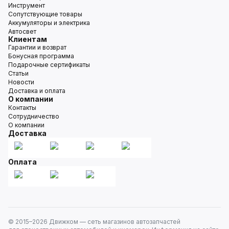
Инструмент
Сопутствующие товары
Аккумуляторы и электрика
Автосвет
Клиентам
Гарантии и возврат
Бонусная программа
Подарочные сертификаты
Статьи
Новости
Доставка и оплата
О компании
Контакты
Сотрудничество
О компании
Доставка
Оплата
© 2015–
2026
Движком — сеть магазинов автозапчастей