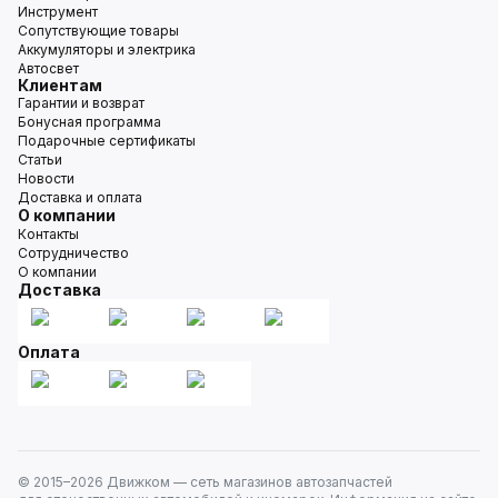
Инструмент
Сопутствующие товары
Аккумуляторы и электрика
Автосвет
Клиентам
Гарантии и возврат
Бонусная программа
Подарочные сертификаты
Статьи
Новости
Доставка и оплата
О компании
Контакты
Сотрудничество
О компании
Доставка
Оплата
© 2015–
2026
Движком — сеть магазинов автозапчастей