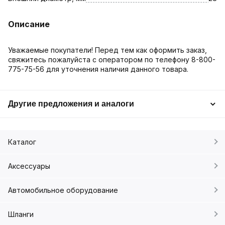
Описание
Уважаемые покупатели! Перед тем как оформить заказ,
свяжитесь пожалуйста с оператором по телефону 8-800-
775-75-56 для уточнения наличия данного товара.
Другие предложения и аналоги
Каталог
Аксессуары
Автомобильное оборудование
Шланги