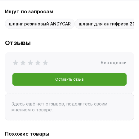
Ищут по запросам
шланг резиновый ANDYCAR
шланг для антифриза 20
Отзывы
Без оценки
Оставить отзыв
Здесь ещё нет отзывов, поделитесь своим
мнением о товаре.
Похожие товары