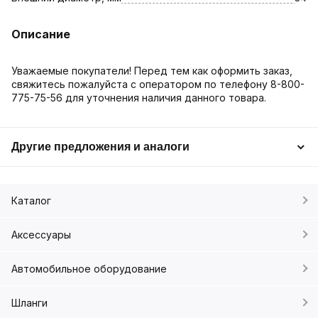
Описание
Уважаемые покупатели! Перед тем как оформить заказ,
свяжитесь пожалуйста с оператором по телефону 8-800-
775-75-56 для уточнения наличия данного товара.
Другие предложения и аналоги
Каталог
Аксессуары
Автомобильное оборудование
Шланги