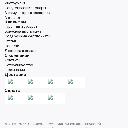
Инструмент
Сопутствующие товары
Аккумуляторы и электрика
Автосвет
Клиентам
Гарантии и возврат
Бонусная программа
Подарочные сертификаты
Статьи
Новости
Доставка и оплата
О компании
Контакты
Сотрудничество
О компании
Доставка
Оплата
© 2015–
2026
Движком — сеть магазинов автозапчастей