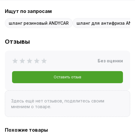
Ищут по запросам
шланг резиновый ANDYCAR
шланг для антифриза AN
Отзывы
Без оценки
Оставить отзыв
Здесь ещё нет отзывов, поделитесь своим
мнением о товаре.
Похожие товары