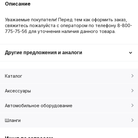
Описание
Уважаемые покупатели! Перед тем как оформить заказ,
свяжитесь пожалуйста с оператором по телефону 8-800-
775-75-56 для уточнения наличия данного товара.
Другие предложения и аналоги
Каталог
Аксессуары
Автомобильное оборудование
Шланги