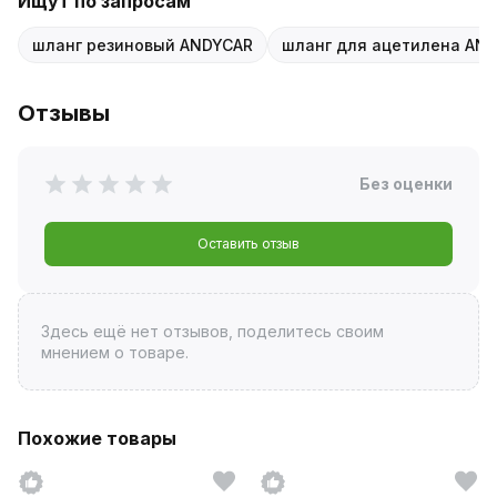
Ищут по запросам
шланг резиновый ANDYCAR
шланг для ацетилена AN
Отзывы
Без оценки
Оставить отзыв
Здесь ещё нет отзывов, поделитесь своим
мнением о товаре.
Похожие товары