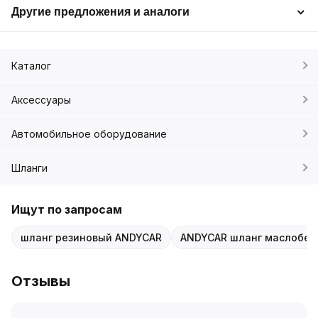
Другие предложения и аналоги
Каталог
Аксессуары
Автомобильное оборудование
Шланги
Ищут по запросам
шланг резиновый ANDYCAR
ANDYCAR шланг маслобен
Отзывы