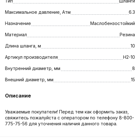
Тип
Шланги
Максимальное давление, Атм
6.3
Назначение
Маслобензостойкий
Материал
Резина
Длина шланга, м
10
Артикул производителя
Н2-10
Внутренний диаметр, мм
8
Внешний диаметр, мм
15
Описание
Уважаемые покупатели! Перед тем как оформить заказ,
свяжитесь пожалуйста с оператором по телефону 8-800-
775-75-56 для уточнения наличия данного товара.