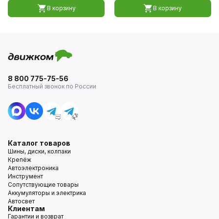
В корзину
В корзину
8 800 775-75-56
Бесплатный звонок по России
Каталог товаров
Шины, диски, колпаки
Крепёж
Автоэлектроника
Инструмент
Сопутствующие товары
Аккумуляторы и электрика
Автосвет
Клиентам
Гарантии и возврат