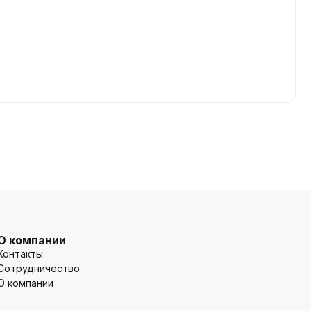
О компании
Контакты
Сотрудничество
О компании