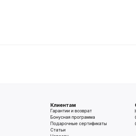
Клиентам
Гарантии и возврат
Бонусная программа
Подарочные сертификаты
Статьи