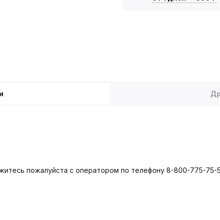
и
Др
яжитесь пожалуйста с оператором по телефону 8-800-775-75-5