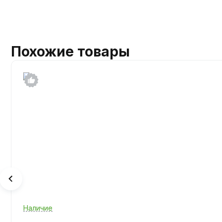
Похожие товары
Наличие