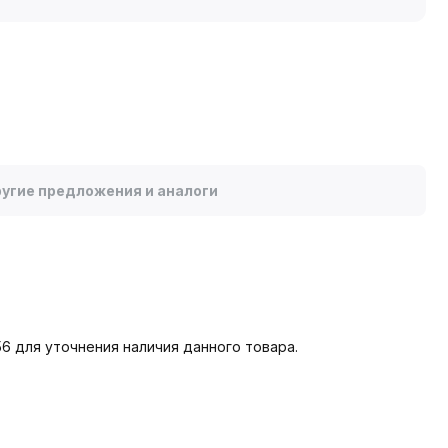
угие предложения и аналоги
6 для уточнения наличия данного товара.