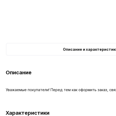
Описание и характеристик
Описание
Уважаемые покупатели! Перед тем как оформить заказ, св
Характеристики