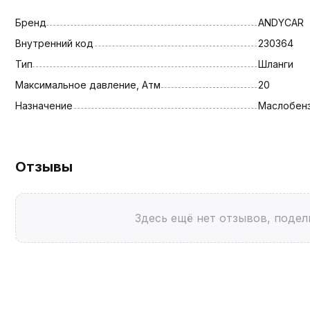
Бренд
ANDYCAR
Внутренний код
230364
Тип
Шланги
Максимальное давление, Атм
20
Назначение
Маслобен
Отзывы
Здесь ещё нет отзывов, подел