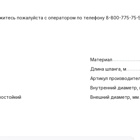
яжитесь пожалуйста с оператором по телефону 8-800-775-75-5
Материал
Длина шланга, м
Артикул производите
Внутренний диаметр,
зостойкий
Внешний диаметр, мм