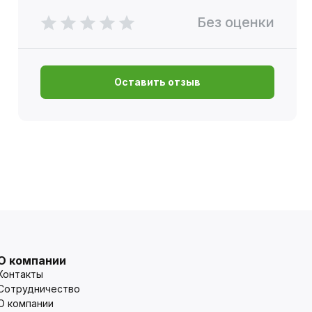
Без оценки
Оставить отзыв
О компании
Контакты
Сотрудничество
О компании