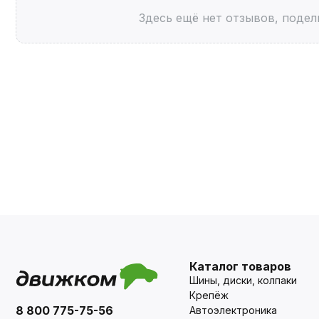
Здесь ещё нет отзывов, подел
Каталог товаров
Шины, диски, колпаки
Крепёж
8 800 775-75-56
Автоэлектроника