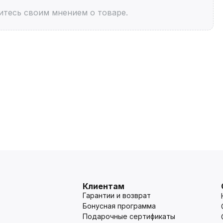
итесь своим мнением о товаре.
Клиентам
Гарантии и возврат
Бонусная программа
Подарочные сертификаты