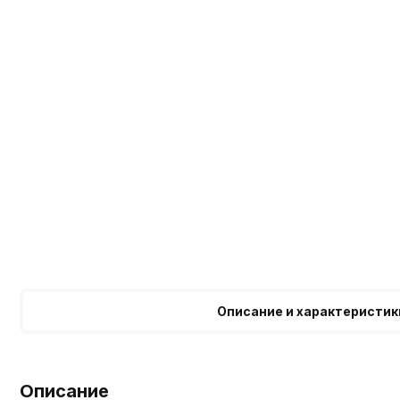
Описание и характеристик
Описание