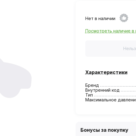
Нет в наличии
Посмотреть наличие в 
Нельз
Характеристики
Бренд
Внутренний код
Тип
Максимальное давлени
Бонусы за покупку