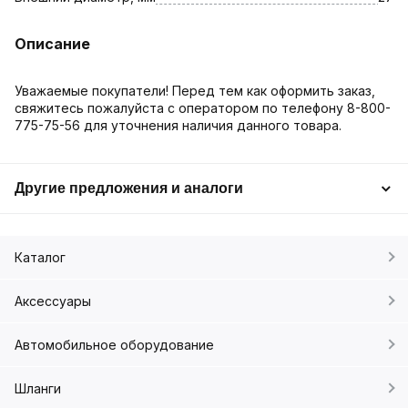
Описание
Уважаемые покупатели! Перед тем как оформить заказ,
свяжитесь пожалуйста с оператором по телефону 8-800-
775-75-56 для уточнения наличия данного товара.
Другие предложения и аналоги
Каталог
Аксессуары
Автомобильное оборудование
Шланги