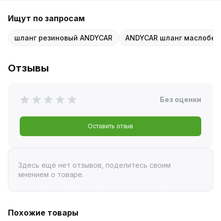
Ищут по запросам
шланг резиновый ANDYCAR
ANDYCAR шланг маслобен
Отзывы
Без оценки
Оставить отзыв
Здесь ещё нет отзывов, поделитесь своим
мнением о товаре.
Похожие товары