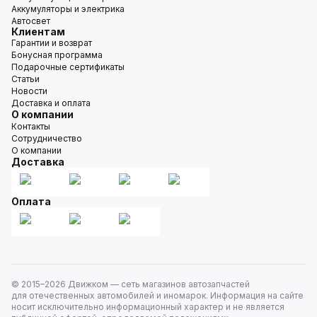
Аккумуляторы и электрика
Автосвет
Клиентам
Гарантии и возврат
Бонусная программа
Подарочные сертификаты
Статьи
Новости
Доставка и оплата
О компании
Контакты
Сотрудничество
О компании
Доставка
Оплата
© 2015–
2026
Движком — сеть магазинов автозапчастей
для отечественных автомобилей и иномарок. Информация на сайте
носит исключительно информационный характер и не является