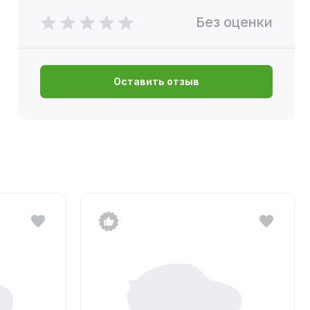
Без оценки
Оставить отзыв