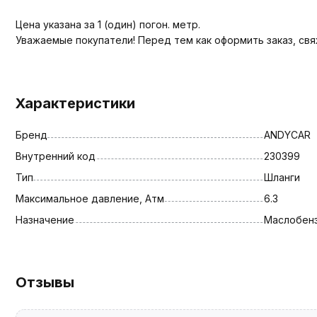
Цена указана за 1 (один) погон. метр.
Уважаемые покупатели! Перед тем как оформить заказ, св
Характеристики
Бренд
ANDYCAR
Внутренний код
230399
Тип
Шланги
Максимальное давление, Атм
6.3
Назначение
Маслобен
Отзывы