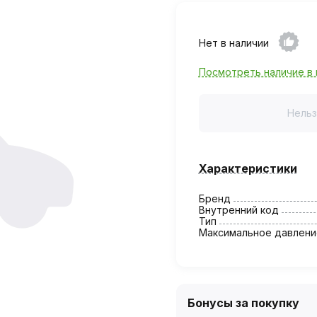
Нет в наличии
Посмотреть наличие в 
Нельз
Характеристики
Бренд
Внутренний код
Тип
Максимальное давлени
Бонусы за покупку