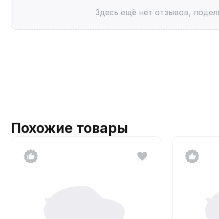
Здесь ещё нет отзывов, подел
Похожие товары