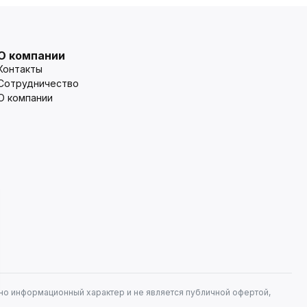
О компании
Контакты
Сотрудничество
О компании
но информационный характер и не является публичной офертой,