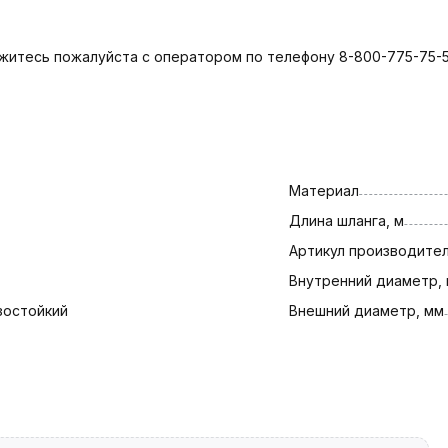
яжитесь пожалуйста с оператором по телефону 8-800-775-75-5
Материал
Длина шланга, м
Артикул производите
Внутренний диаметр,
зостойкий
Внешний диаметр, мм