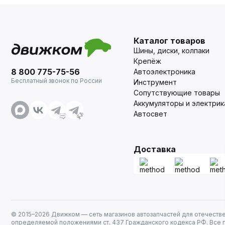
Каталог товаров
Шины, диски, колпаки
Крепёж
8 800 775-75-56
Автоэлектроника
Бесплатный звонок по России
Инструмент
Сопутствующие товары
Аккумуляторы и электрик
Автосвет
Доставка
© 2015–
2026
Движком — сеть магазинов автозапчастей для отечеств
определяемой положениями ст. 437 Гражданского кодекса РФ. Все 