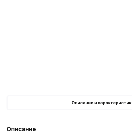
Описание и характеристик
Описание