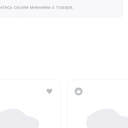
итесь своим мнением о товаре.