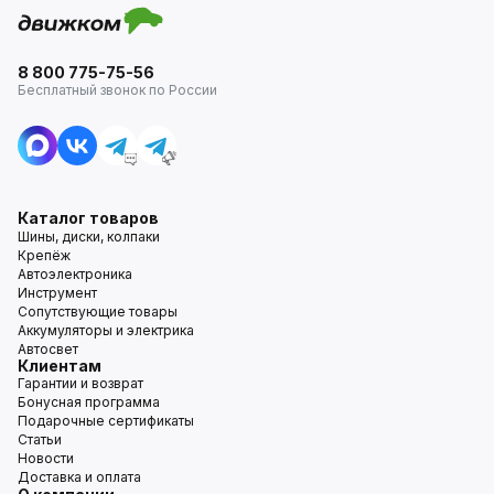
8 800 775-75-56
Бесплатный звонок по России
Каталог товаров
Шины, диски, колпаки
Крепёж
Автоэлектроника
Инструмент
Сопутствующие товары
Аккумуляторы и электрика
Автосвет
Клиентам
Гарантии и возврат
Бонусная программа
Подарочные сертификаты
Статьи
Новости
Доставка и оплата