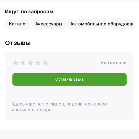
Ищут по запросам
Каталог
Аксессуары
Автомобильное оборудовани
Отзывы
Без оценки
Оставить отзыв
Здесь ещё нет отзывов, поделитесь своим
мнением о товаре.