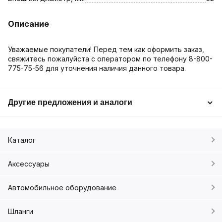
Описание
Уважаемые покупатели! Перед тем как оформить заказ,
свяжитесь пожалуйста с оператором по телефону 8-800-
775-75-56 для уточнения наличия данного товара.
Другие предложения и аналоги
Каталог
Аксессуары
Автомобильное оборудование
Шланги