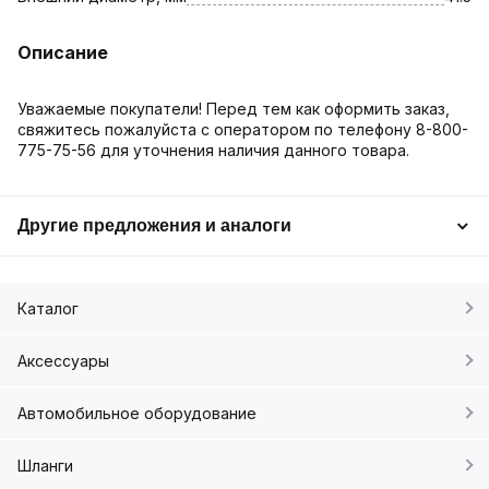
Описание
Уважаемые покупатели! Перед тем как оформить заказ,
свяжитесь пожалуйста с оператором по телефону 8-800-
775-75-56 для уточнения наличия данного товара.
Другие предложения и аналоги
Каталог
Аксессуары
Автомобильное оборудование
Шланги