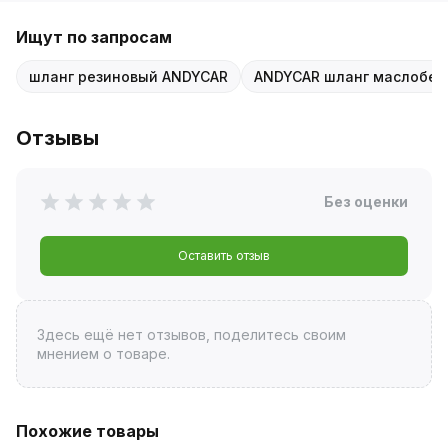
Ищут по запросам
шланг резиновый ANDYCAR
ANDYCAR шланг маслобен
Отзывы
Без оценки
Оставить отзыв
Здесь ещё нет отзывов, поделитесь своим
мнением о товаре.
Похожие товары