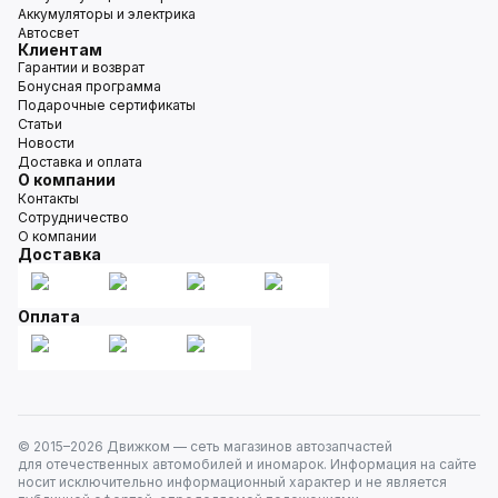
Аккумуляторы и электрика
Автосвет
Клиентам
Гарантии и возврат
Бонусная программа
Подарочные сертификаты
Статьи
Новости
Доставка и оплата
О компании
Контакты
Сотрудничество
О компании
Доставка
Оплата
© 2015–
2026
Движком — сеть магазинов автозапчастей
для отечественных автомобилей и иномарок. Информация на сайте
носит исключительно информационный характер и не является