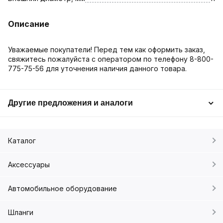
Описание
Уважаемые покупатели! Перед тем как оформить заказ,
свяжитесь пожалуйста с оператором по телефону 8-800-
775-75-56 для уточнения наличия данного товара.
Другие предложения и аналоги
Каталог
Аксессуары
Автомобильное оборудование
Шланги