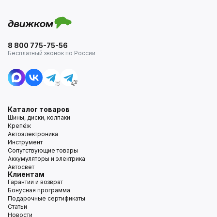
8 800 775-75-56
Бесплатный звонок по России
Каталог товаров
Шины, диски, колпаки
Крепёж
Автоэлектроника
Инструмент
Сопутствующие товары
Аккумуляторы и электрика
Автосвет
Клиентам
Гарантии и возврат
Бонусная программа
Подарочные сертификаты
Статьи
Новости