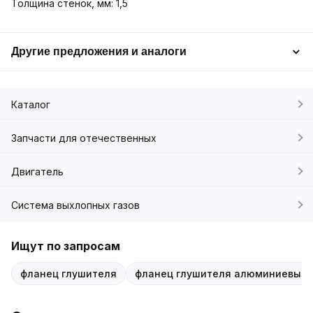
Толщина стенок, мм: 1,5
Другие предложения и аналоги
Каталог
Запчасти для отечественных
Двигатель
Система выхлопных газов
Ищут по запросам
фланец глушителя
фланец глушителя алюминиевый