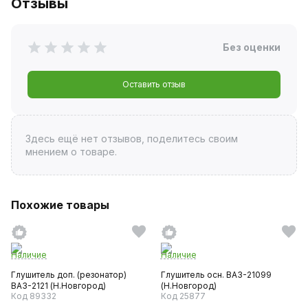
Отзывы
Без оценки
Оставить отзыв
Здесь ещё нет отзывов, поделитесь своим
мнением о товаре.
Похожие товары
Наличие
Наличие
Глушитель доп. (резонатор)
Глушитель осн. ВАЗ-21099
ВАЗ-2121 (Н.Новгород)
(Н.Новгород)
Код 89332
Код 25877