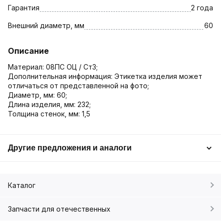
Гарантия
2 года
Внешний диаметр, мм
60
Описание
Материал: 08ПС ОЦ / Ст3;
Дополнительная информация: Этикетка изделия может
отличаться от представленной на фото;
Диаметр, мм: 60;
Длина изделия, мм: 232;
Толщина стенок, мм: 1,5
Другие предложения и аналоги
Каталог
Запчасти для отечественных