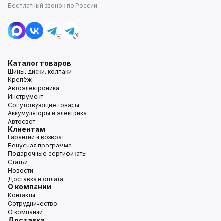
Бесплатный звонок по России
Каталог товаров
Шины, диски, колпаки
Крепёж
Автоэлектроника
Инструмент
Сопутствующие товары
Аккумуляторы и электрика
Автосвет
Клиентам
Гарантии и возврат
Бонусная программа
Подарочные сертификаты
Статьи
Новости
Доставка и оплата
О компании
Контакты
Сотрудничество
О компании
Доставка