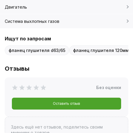
Двигатель
Система выхлопных газов
Ищут по запросам
фланец глушителя d63/65
фланец глушителя 120мм
Отзывы
Без оценки
Оставить отзыв
Здесь ещё нет отзывов, поделитесь своим
мнением о товаре.