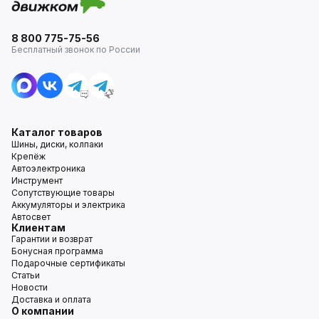
8 800 775-75-56
Бесплатный звонок по России
Каталог товаров
Шины, диски, колпаки
Крепёж
Автоэлектроника
Инструмент
Сопутствующие товары
Аккумуляторы и электрика
Автосвет
Клиентам
Гарантии и возврат
Бонусная программа
Подарочные сертификаты
Статьи
Новости
Доставка и оплата
О компании