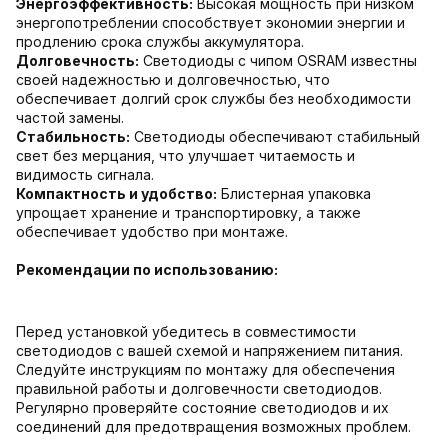
Энергоэффективность:
Высокая мощность при низком
энергопотреблении способствует экономии энергии и
продлению срока службы аккумулятора.
Долговечность:
Светодиоды с чипом OSRAM известны
своей надежностью и долговечностью, что
обеспечивает долгий срок службы без необходимости
частой замены.
Стабильность:
Светодиоды обеспечивают стабильный
свет без мерцания, что улучшает читаемость и
видимость сигнала.
Компактность и удобство:
Блистерная упаковка
упрощает хранение и транспортировку, а также
обеспечивает удобство при монтаже.
Рекомендации по использованию:
Перед установкой убедитесь в совместимости
светодиодов с вашей схемой и напряжением питания.
Следуйте инструкциям по монтажу для обеспечения
правильной работы и долговечности светодиодов.
Регулярно проверяйте состояние светодиодов и их
соединений для предотвращения возможных проблем.