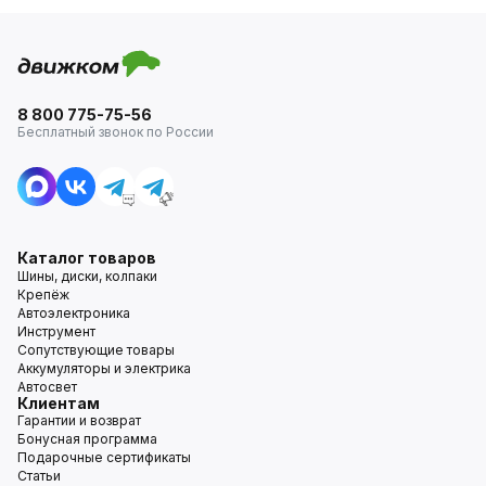
8 800 775-75-56
Бесплатный звонок по России
Каталог товаров
Шины, диски, колпаки
Крепёж
Автоэлектроника
Инструмент
Сопутствующие товары
Аккумуляторы и электрика
Автосвет
Клиентам
Гарантии и возврат
Бонусная программа
Подарочные сертификаты
Статьи