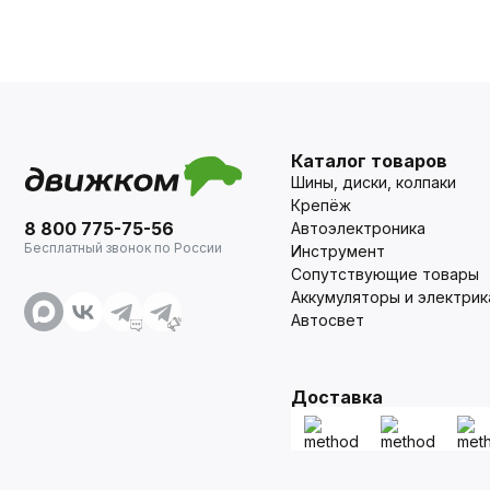
Каталог товаров
Шины, диски, колпаки
Крепёж
8 800 775-75-56
Автоэлектроника
Бесплатный звонок по России
Инструмент
Сопутствующие товары
Аккумуляторы и электрик
Автосвет
Доставка