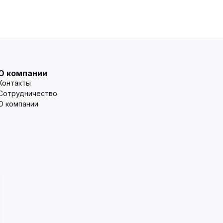
О компании
Контакты
Сотрудничество
О компании