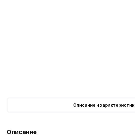
Описание и характеристик
Описание