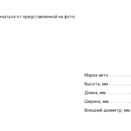
чаться от представленной на фото;
Марка авто
Высота, мм
Длина, мм
Ширина, мм
Внешний диаметр, мм