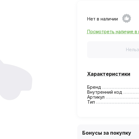
Нет в наличии
Посмотреть наличие в 
Нельз
Характеристики
Бренд
Внутренний код
Артикул
Тип
Бонусы за покупку