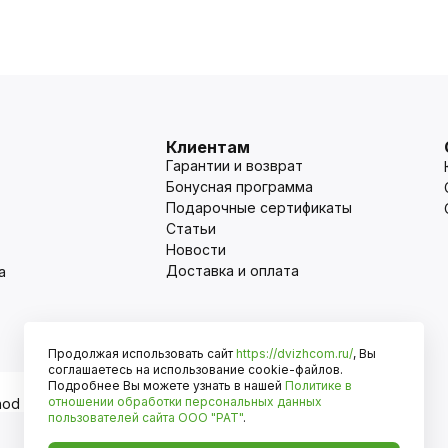
Клиентам
Гарантии и возврат
Бонусная программа
Подарочные сертификаты
Статьи
Новости
Доставка и оплата
а
Продолжая использовать сайт
https://dvizhcom.ru/
, Вы
Оплата
соглашаетесь на использование cookie-файлов.
Подробнее Вы можете узнать в нашей
Политике в
отношении обработки персональных данных
пользователей сайта
ООО "РАТ"
.