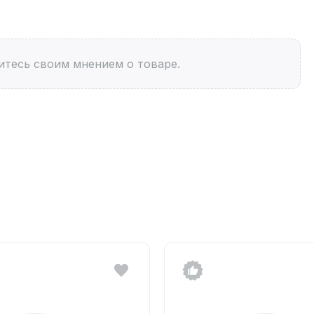
итесь своим мнением о товаре.