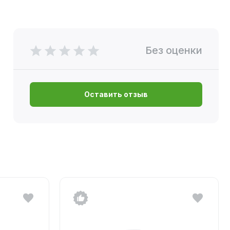
Без оценки
Оставить отзыв