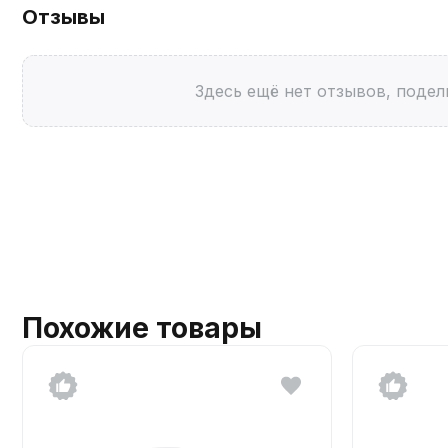
Отзывы
Здесь ещё нет отзывов, подел
Похожие товары