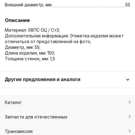
Внешний диаметр, мм
55
Описание
Материал: 08ПС ОЦ / Ст3;
Дополнительная информация: Этикетка изделия может
отличаться от представленной на фото;
Диаметр, мм: 55;
Длина изделия, мм: 150;
Толщина стенок, мм: 1,5
Другие предложения и аналоги
Каталог
Запчасти для отечественных
Трансмиссия