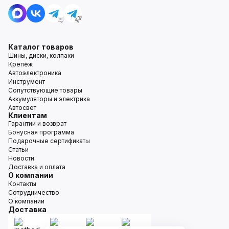
Каталог товаров
Шины, диски, колпаки
Крепёж
Автоэлектроника
Инструмент
Сопутствующие товары
Аккумуляторы и электрика
Автосвет
Клиентам
Гарантии и возврат
Бонусная программа
Подарочные сертификаты
Статьи
Новости
Доставка и оплата
О компании
Контакты
Сотрудничество
О компании
Доставка