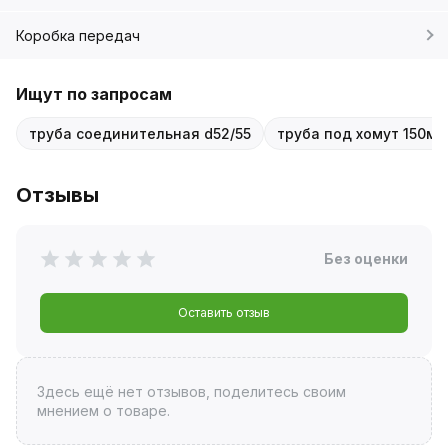
Коробка передач
Ищут по запросам
труба соединительная d52/55
труба под хомут 150мм
Отзывы
Без оценки
Оставить отзыв
Здесь ещё нет отзывов, поделитесь своим
мнением о товаре.