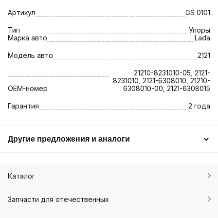
Артикул
GS 0101
Тип
Упоры
Марка авто
Lada
Модель авто
2121
21210-8231010-05, 2121-
8231010, 2121-6308010, 21210-
OEM-номер
6308010-00, 2121-6308015
Гарантия
2 года
Другие предложения и аналоги
Каталог
Запчасти для отечественных