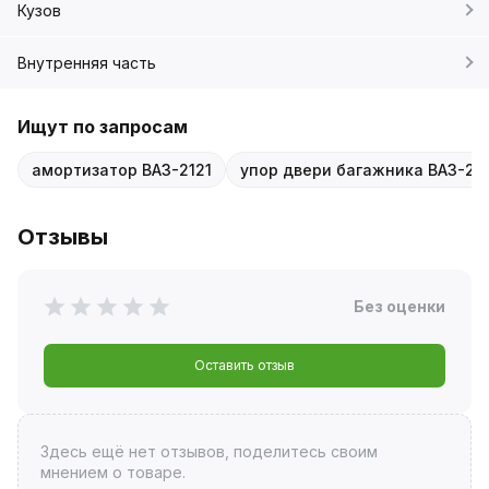
Кузов
Внутренняя часть
Ищут по запросам
амортизатор ВАЗ-2121
упор двери багажника ВАЗ-212
Отзывы
Без оценки
Оставить отзыв
Здесь ещё нет отзывов, поделитесь своим
мнением о товаре.