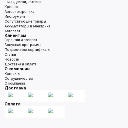
Шины, диски, колпаки
Крепёж
Автоэлектроника
Инструмент
Сопутствующие товары
Аккумуляторы и электрика
Автосвет
Клиентам
Гарантии и возврат
Бонусная программа
Подарочные сертификаты
Статьи
Новости
Доставка и оплата
О компании
Контакты
Сотрудничество
О компании
Доставка
Оплата