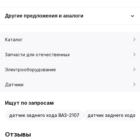
Другие предложения и аналоги
Каталог
Запчасти для отечественных
Электрооборудование
Датчики
Ищут по запросам
датчик заднего хода ВАЗ-2107
датчик заднего хода L
Отзывы