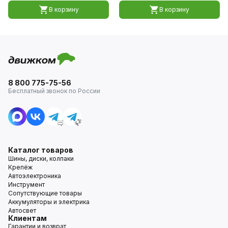
В корзину
В корзину
8 800 775-75-56
Бесплатный звонок по России
Каталог товаров
Шины, диски, колпаки
Крепёж
Автоэлектроника
Инструмент
Сопутствующие товары
Аккумуляторы и электрика
Автосвет
Клиентам
Гарантии и возврат