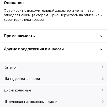
Описание
Фото носит ознакомительный характер и не является
определяющим фактором. Ориентируйтесь на описание и
характеристики товара.
Применяемость
Другие предложения и аналоги
Каталог
Шины, диски, колпаки
Диски колесные
Штампованные колесные диски