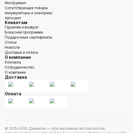
Инструмент
Сопутствующие товары
Аккумуляторы и электрика
Автосвет
Клиентам
Гарантии и возврат
Бонусная программа
Подарочные сертификаты
Статьи
Новости
Доставка и оплата
О компании
Контакты
Сотрудничество
О компании
Доставка
Оплата
© 2015–
2026
Движком — сеть магазинов автозапчастей