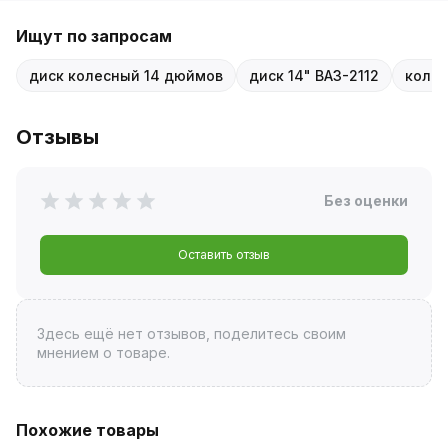
Ищут по запросам
диск колесный 14 дюймов
диск 14" ВАЗ-2112
колес
Отзывы
Без оценки
Оставить отзыв
Здесь ещё нет отзывов, поделитесь своим
мнением о товаре.
Похожие товары