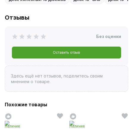
Отзывы
Без оценки
Оставить отзыв
Здесь ещё нет отзывов, поделитесь своим
мнением о товаре.
Похожие товары
Наличие
Наличие