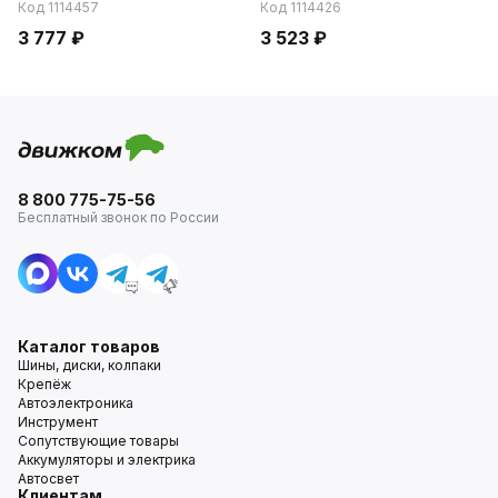
Код 1114457
Код 1114426
3 777 ₽
3 523 ₽
8 800 775-75-56
Бесплатный звонок по России
Каталог товаров
Шины, диски, колпаки
Крепёж
Автоэлектроника
Инструмент
Сопутствующие товары
Аккумуляторы и электрика
Автосвет
Клиентам