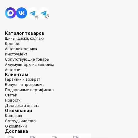
Каталог товаров
Шины, диски, колпаки
Крепёж
Автоэлектроника
Инструмент
Сопутствующие товары
Аккумуляторы и электрика
Автосвет
Клиентам
Гарантии и возврат
Бонусная программа
Подарочные сертификаты
Статьи
Новости
Доставка и оплата
О компании
Контакты
Сотрудничество
О компании
Доставка