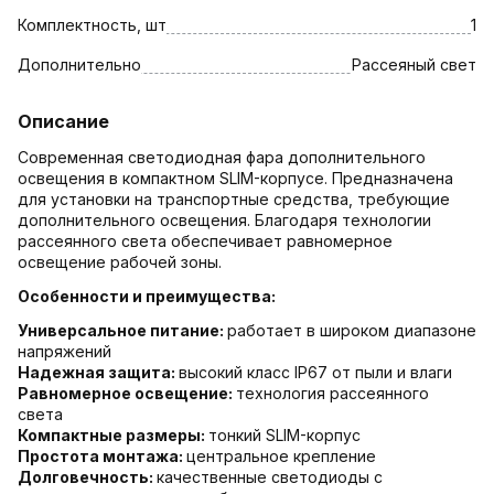
Комплектность, шт
1
Дополнительно
Рассеяный свет
Описание
Современная светодиодная фара дополнительного
освещения в компактном SLIM-корпусе. Предназначена
для установки на транспортные средства, требующие
дополнительного освещения. Благодаря технологии
рассеянного света обеспечивает равномерное
освещение рабочей зоны.
Особенности и преимущества:
Универсальное питание:
работает в широком диапазоне
напряжений
Надежная защита:
высокий класс IP67 от пыли и влаги
Равномерное освещение:
технология рассеянного
света
Компактные размеры:
тонкий SLIM-корпус
Простота монтажа:
центральное крепление
Долговечность:
качественные светодиоды с