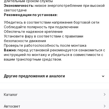
длительным сроком службы
Экономичность:
низкое энергопотребление при высокой
светоотдаче
Рекомендации по установке:
Убедитесь в соответствии напряжения бортовой сети
Соблюдайте полярность при подключении
Обеспечьте надежное крепление
Установите фару в соответствии с правилами
безопасности движения
Проверьте работоспособность после монтажа
Важно:
перед установкой рекомендуется ознакомиться с
инструкцией по монтажу и убедиться в совместимости с
вашим транспортным средством.
Другие предложения и аналоги
Каталог
Автосвет