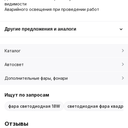
видимости
Аварийного освещения при проведении работ
Другие предложения и аналоги
Каталог
Автосвет
Дополнительные фары, фонари
Ищут по запросам
фара светодиодная 18W
светодиодная фара квадра
Отзывы