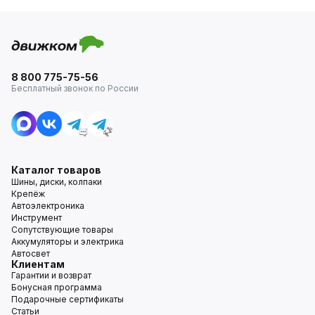
8 800 775-75-56
Бесплатный звонок по России
Каталог товаров
Шины, диски, колпаки
Крепёж
Автоэлектроника
Инструмент
Сопутствующие товары
Аккумуляторы и электрика
Автосвет
Клиентам
Гарантии и возврат
Бонусная программа
Подарочные сертификаты
Статьи