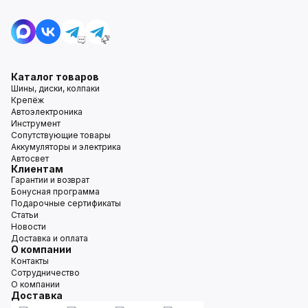
Каталог товаров
Шины, диски, колпаки
Крепёж
Автоэлектроника
Инструмент
Сопутствующие товары
Аккумуляторы и электрика
Автосвет
Клиентам
Гарантии и возврат
Бонусная программа
Подарочные сертификаты
Статьи
Новости
Доставка и оплата
О компании
Контакты
Сотрудничество
О компании
Доставка