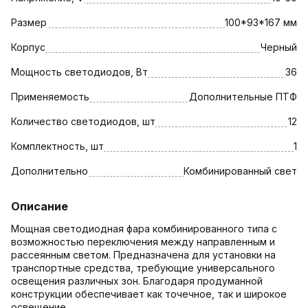
Размер
100*93*167 мм
Корпус
Черный
Мощность светодиодов, Вт
36
Применяемость
Дополнительные ПТФ
Количество светодиодов, шт
12
Комплектность, шт
1
Дополнительно
Комбинированный свет
Описание
Мощная светодиодная фара комбинированного типа с
возможностью переключения между направленным и
рассеянным светом. Предназначена для установки на
транспортные средства, требующие универсального
освещения различных зон. Благодаря продуманной
конструкции обеспечивает как точечное, так и широкое
освещение.