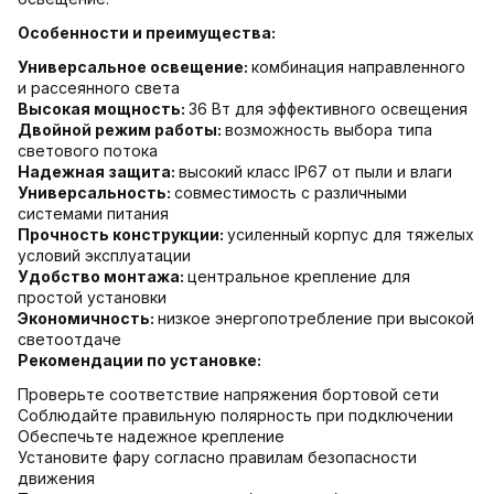
Особенности и преимущества:
Универсальное освещение:
комбинация направленного
и рассеянного света
Высокая мощность:
36 Вт для эффективного освещения
Двойной режим работы:
возможность выбора типа
светового потока
Надежная защита:
высокий класс IP67 от пыли и влаги
Универсальность:
совместимость с различными
системами питания
Прочность конструкции:
усиленный корпус для тяжелых
условий эксплуатации
Удобство монтажа:
центральное крепление для
простой установки
Экономичность:
низкое энергопотребление при высокой
светоотдаче
Рекомендации по установке:
Проверьте соответствие напряжения бортовой сети
Соблюдайте правильную полярность при подключении
Обеспечьте надежное крепление
Установите фару согласно правилам безопасности
движения