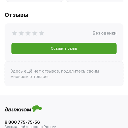
Отзывы
Без оценки
Оставить отзыв
Здесь ещё нет отзывов, поделитесь своим
мнением о товаре.
8 800 775-75-56
Бесплатный звонок по России