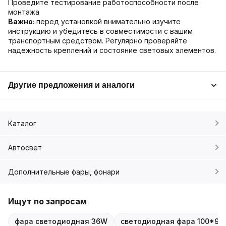
Проведите тестирование работоспособности после
монтажа
Важно:
перед установкой внимательно изучите
инструкцию и убедитесь в совместимости с вашим
транспортным средством. Регулярно проверяйте
надежность креплений и состояние световых элементов.
Другие предложения и аналоги
Каталог
Автосвет
Дополнительные фары, фонари
Ищут по запросам
фара светодиодная 36W
светодиодная фара 100*93