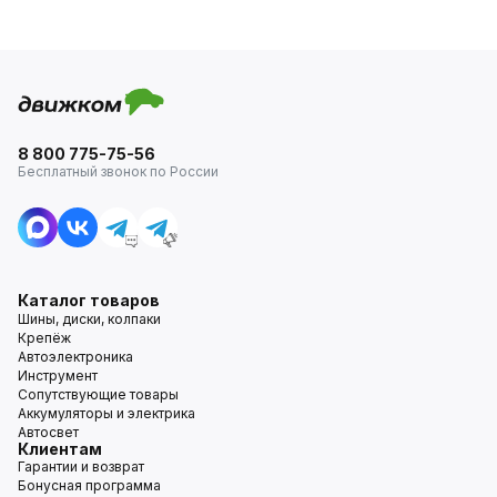
8 800 775-75-56
Бесплатный звонок по России
Каталог товаров
Шины, диски, колпаки
Крепёж
Автоэлектроника
Инструмент
Сопутствующие товары
Аккумуляторы и электрика
Автосвет
Клиентам
Гарантии и возврат
Бонусная программа