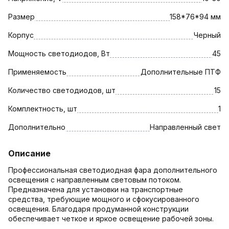
Размер
158*76*94 мм
Корпус
Черный
Мощность светодиодов, Вт
45
Применяемость
Дополнительные ПТФ
Количество светодиодов, шт
15
Комплектность, шт
1
Дополнительно
Направленный свет
Описание
Профессиональная светодиодная фара дополнительного
освещения с направленным световым потоком.
Предназначена для установки на транспортные
средства, требующие мощного и сфокусированного
освещения. Благодаря продуманной конструкции
обеспечивает четкое и яркое освещение рабочей зоны.