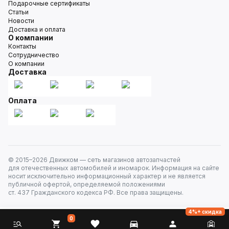
Подарочные сертификаты
Статьи
Новости
Доставка и оплата
О компании
Контакты
Сотрудничество
О компании
Доставка
Оплата
© 2015–
2026
Движком — сеть магазинов автозапчастей
для отечественных автомобилей и иномарок. Информация на сайте
носит исключительно информационный характер и не является
публичной офертой, определяемой положениями
ст. 437 Гражданского кодекса РФ. Все права защищены.
4%+ скидка
0