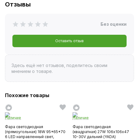
Отзывы
Без оценки
Оставить отзыв
Здесь ещё нет отзывов, поделитесь своим
мнением о товаре.
Похожие товары
Наличие
Наличие
Фара светодиодная
Фара светодиодная
(прямоугольная) 18W 95*65*70
(квадратная) 27W 106х106х47
6 LED направленный свет,
10-30V дальний (YADA)