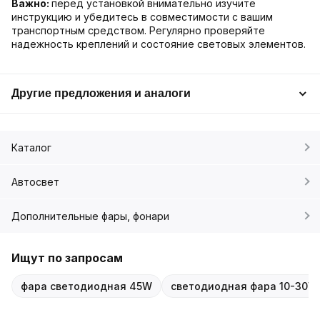
Важно:
перед установкой внимательно изучите
инструкцию и убедитесь в совместимости с вашим
транспортным средством. Регулярно проверяйте
надежность креплений и состояние световых элементов.
Другие предложения и аналоги
Каталог
Автосвет
Дополнительные фары, фонари
Ищут по запросам
фара светодиодная 45W
светодиодная фара 10-30V