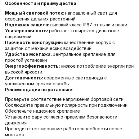
Особенности и преимущества:
Мощный световой поток:
направленный свет для
освещения дальних расстояний
Надежная защита:
высокий класс IP67 от пыли и влаги
Универсальность:
работает в широком диапазоне
напряжений
Прочность конструкции:
качественный корпус с
защитой от механических воздействий
Удобство монтажа:
центральное крепление для
простой установки
Энергоэффективность:
низкое потребление энергии при
высокой яркости
Долговечность:
современные светодиоды с
увеличенным сроком службы
Рекомендации по установке:
Проверьте соответствие напряжения бортовой сети
Соблюдайте правильную полярность при подключении
Обеспечьте надежное крепление
Установите фару согласно правилам безопасности
движения
Проведите тестирование работоспособности после
монтажа