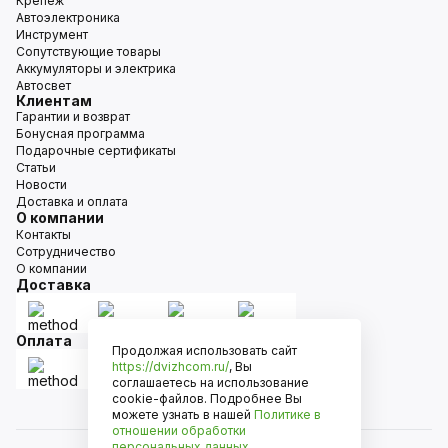
Крепёж
Автоэлектроника
Инструмент
Сопутствующие товары
Аккумуляторы и электрика
Автосвет
Клиентам
Гарантии и возврат
Бонусная программа
Подарочные сертификаты
Статьи
Новости
Доставка и оплата
О компании
Контакты
Сотрудничество
О компании
Доставка
Оплата
Продолжая использовать сайт
https://dvizhcom.ru/
, Вы
соглашаетесь на использование
cookie-файлов. Подробнее Вы
можете узнать в нашей
Политике в
отношении обработки
персональных данных