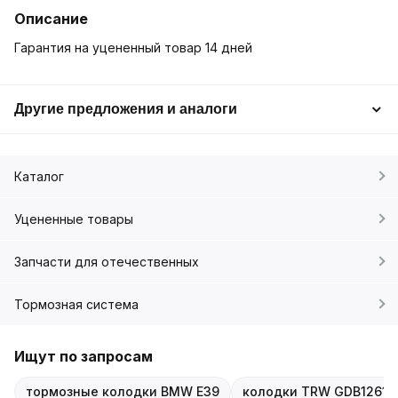
Описание
Гарантия на уцененный товар 14 дней
Другие предложения и аналоги
Каталог
Уцененные товары
Запчасти для отечественных
Тормозная система
Ищут по запросам
тормозные колодки BMW E39
колодки TRW GDB1261