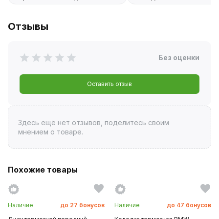
Отзывы
Без оценки
Оставить отзыв
Здесь ещё нет отзывов, поделитесь своим
мнением о товаре.
Похожие товары
Наличие
до
27
бонусов
Наличие
до
47
бонусов