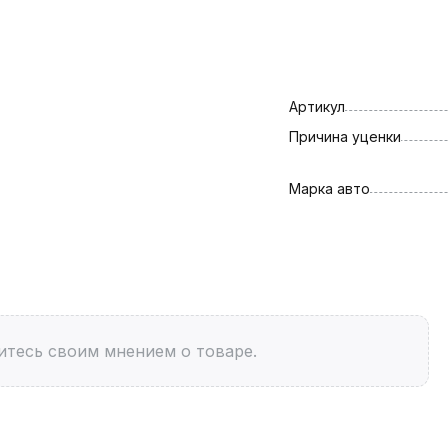
Артикул
Причина уценки
Марка авто
итесь своим мнением о товаре.