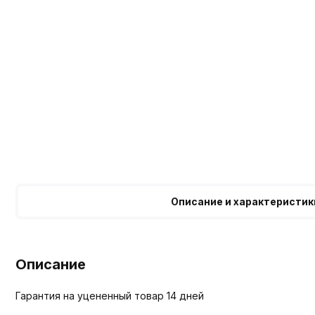
Описание и характеристик
Описание
Гарантия на уцененный товар 14 дней