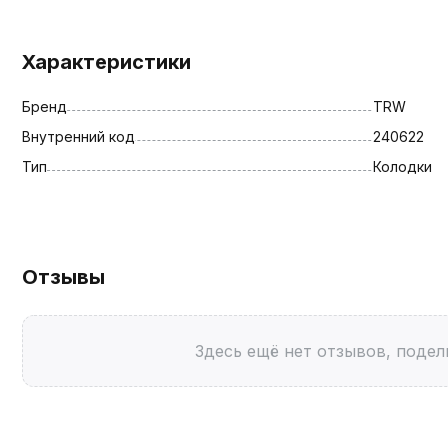
Характеристики
Бренд
TRW
Внутренний код
240622
Тип
Колодки
Отзывы
Здесь ещё нет отзывов, подел