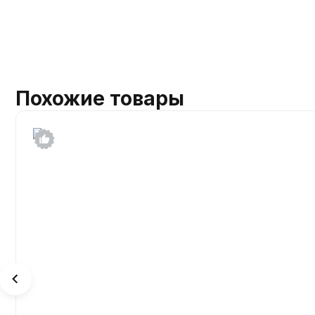
Похожие товары