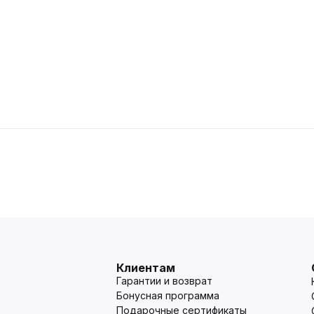
Клиентам
Гарантии и возврат
Бонусная программа
Подарочные сертификаты