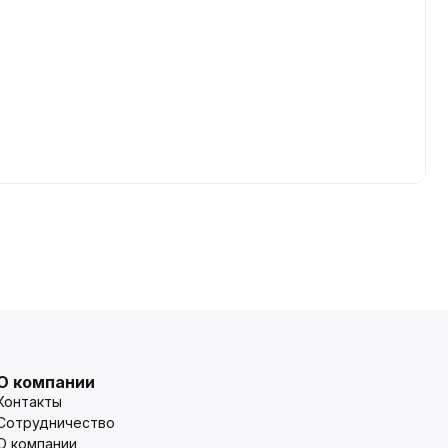
О компании
Контакты
Сотрудничество
О компании