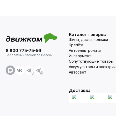
Каталог товаров
Шины, диски, колпаки
Крепёж
8 800 775-75-56
Автоэлектроника
Бесплатный звонок по России
Инструмент
Сопутствующие товары
Аккумуляторы и электрик
Автосвет
Доставка