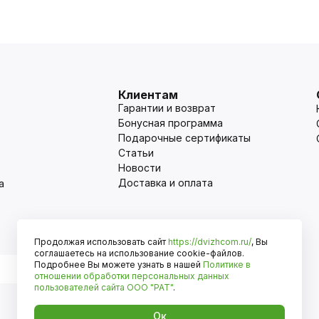
Клиентам
Гарантии и возврат
Бонусная программа
Подарочные сертификаты
Статьи
Новости
Доставка и оплата
а
Продолжая использовать сайт
https://dvizhcom.ru/
, Вы
Оплата
соглашаетесь на использование cookie-файлов.
Подробнее Вы можете узнать в нашей
Политике в
отношении обработки персональных данных
пользователей сайта
ООО "РАТ"
.
Ок