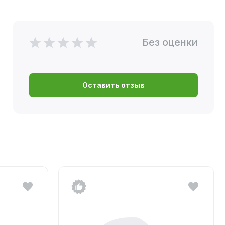
Без оценки
Оставить отзыв