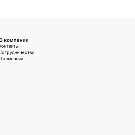
О компании
Контакты
Сотрудничество
О компании