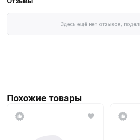
Отзывы
Здесь ещё нет отзывов, подел
Похожие товары