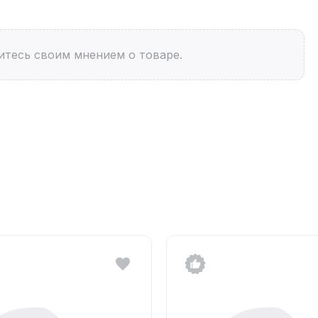
итесь своим мнением о товаре.