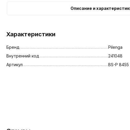
Описание и характеристик
Характеристики
Бренд
Pilenga
Внутренний код
241048
Артикул
BS-P 8455