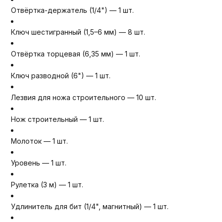
Отвёртка-держатель (1/4") — 1 шт.
Ключ шестигранный (1,5–6 мм) — 8 шт.
Отвёртка торцевая (6,35 мм) — 1 шт.
Ключ разводной (6") — 1 шт.
Лезвия для ножа строительного — 10 шт.
Нож строительный — 1 шт.
Молоток — 1 шт.
Уровень — 1 шт.
Рулетка (3 м) — 1 шт.
Удлинитель для бит (1/4", магнитный) — 1 шт.