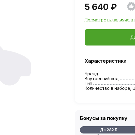
5 640 ₽
Посмотреть наличие в 
Д
Характеристики
Бренд
Внутренний код
Тип
Количество в наборе, 
Бонусы за покупку
До 282 Б