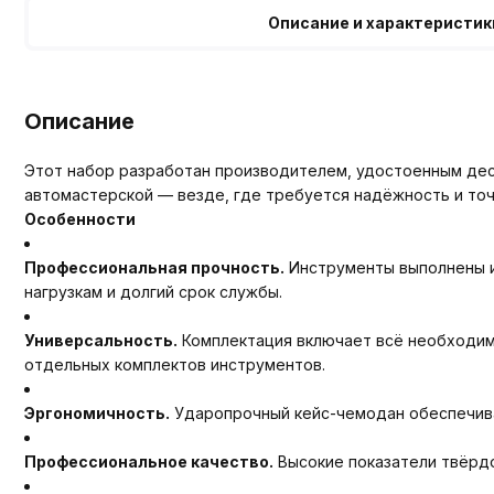
Описание и характеристик
Описание
Этот набор разработан производителем, удостоенным деся
автомастерской — везде, где требуется надёжность и точ
Особенности
Профессиональная прочность.
Инструменты выполнены и
нагрузкам и долгий срок службы.
Универсальность.
Комплектация включает всё необходимо
отдельных комплектов инструментов.
Эргономичность.
Ударопрочный кейс-чемодан обеспечивае
Профессиональное качество.
Высокие показатели твёрдо