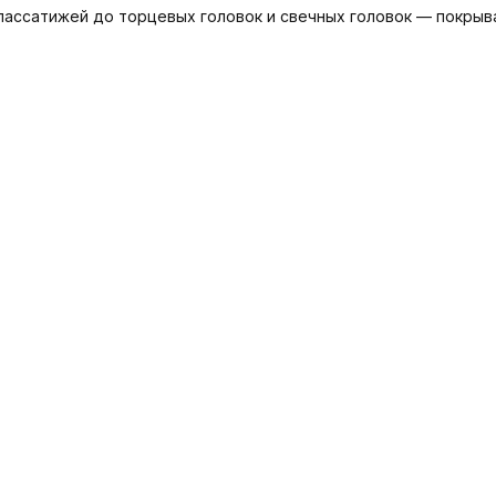
ассатижей до торцевых головок и свечных головок — покрыв