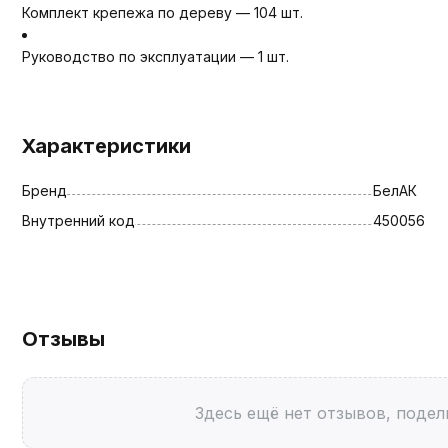
Комплект крепежа по дереву — 104 шт.
Руководство по эксплуатации — 1 шт.
Характеристики
Бренд
БелАК
Внутренний код
450056
Отзывы
Здесь ещё нет отзывов, подел