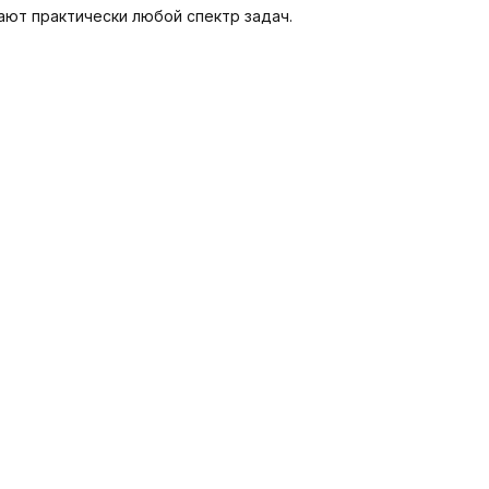
ают практически любой спектр задач.