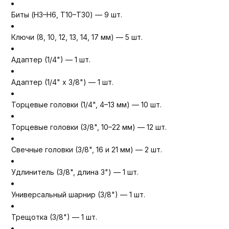
Биты (H3–H6, T10–T30) — 9 шт.
Ключи (8, 10, 12, 13, 14, 17 мм) — 5 шт.
Адаптер (1/4") — 1 шт.
Адаптер (1/4" x 3/8") — 1 шт.
Торцевые головки (1/4", 4–13 мм) — 10 шт.
Торцевые головки (3/8", 10–22 мм) — 12 шт.
Свечные головки (3/8", 16 и 21 мм) — 2 шт.
Удлинитель (3/8", длина 3") — 1 шт.
Универсальный шарнир (3/8") — 1 шт.
Трещотка (3/8") — 1 шт.