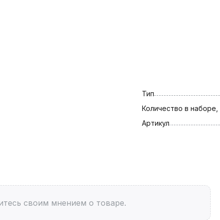
Тип
Количество в наборе,
Артикул
итесь своим мнением о товаре.