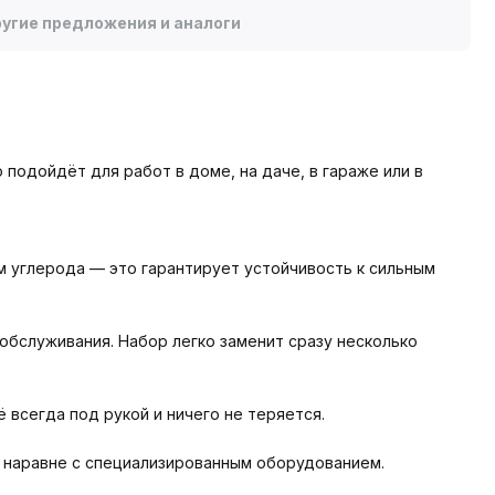
угие предложения и аналоги
подойдёт для работ в доме, на даче, в гараже или в
 углерода — это гарантирует устойчивость к сильным
бслуживания. Набор легко заменит сразу несколько
всегда под рукой и ничего не теряется.
 наравне с специализированным оборудованием.