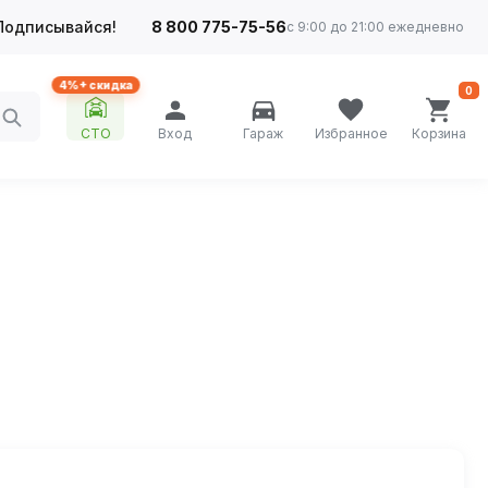
Подписывайся!
8 800 775-75-56
с 9:00 до 21:00 ежедневно
4%+ скидка
0
СТО
Вход
Гараж
Избранное
Корзина