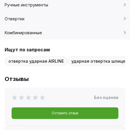
Ручные инструменты
Отвертки
Комбинированные
Ищут по запросам
отвертка ударная AIRLINE
ударная отвертка шлицев
Отзывы
Без оценки
Оставить отзыв