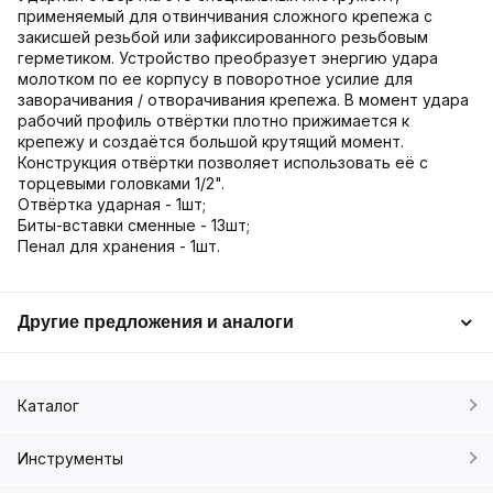
применяемый для отвинчивания сложного крепежа с
закисшей резьбой или зафиксированного резьбовым
герметиком. Устройство преобразует энергию удара
молотком по ее корпусу в поворотное усилие для
заворачивания / отворачивания крепежа. В момент удара
рабочий профиль отвёртки плотно прижимается к
крепежу и создаётся большой крутящий момент.
Конструкция отвёртки позволяет использовать её с
торцевыми головками 1/2".
Отвёртка ударная - 1шт;
Биты-вставки сменные - 13шт;
Пенал для хранения - 1шт.
Другие предложения и аналоги
Каталог
Инструменты