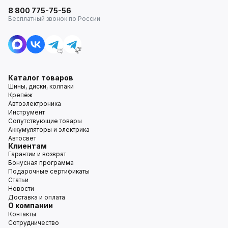
8 800 775-75-56
Бесплатный звонок по России
Каталог товаров
Шины, диски, колпаки
Крепёж
Автоэлектроника
Инструмент
Сопутствующие товары
Аккумуляторы и электрика
Автосвет
Клиентам
Гарантии и возврат
Бонусная программа
Подарочные сертификаты
Статьи
Новости
Доставка и оплата
О компании
Контакты
Сотрудничество