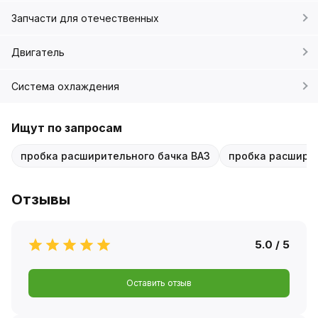
Запчасти для отечественных
Двигатель
Система охлаждения
Ищут по запросам
пробка расширительного бачка ВАЗ
пробка расширит
Отзывы
5.0 / 5
Оставить отзыв