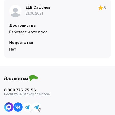
Д.В Сафонов
5
21.06.2021
Достоинства
Работает и это плюс
Недостатки
Нет
8 800 775-75-56
Бесплатный звонок по России