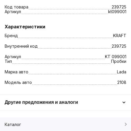
Код товара
239725
Артикул
kt099001
Характеристики
Бренд
KRAFT
Внутренний код
239725
Артикул
KT 099001
Тип
Пробки
Марка авто
Lada
Модель авто
2108
Другие предложения и аналоги
Каталог