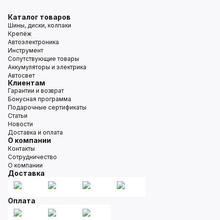
Каталог товаров
Шины, диски, колпаки
Крепёж
Автоэлектроника
Инструмент
Сопутствующие товары
Аккумуляторы и электрика
Автосвет
Клиентам
Гарантии и возврат
Бонусная программа
Подарочные сертификаты
Статьи
Новости
Доставка и оплата
О компании
Контакты
Сотрудничество
О компании
Доставка
Оплата