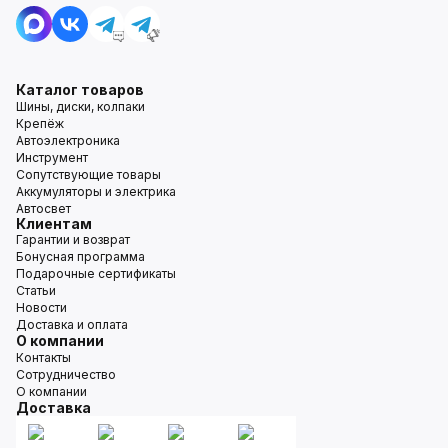
Каталог товаров
Шины, диски, колпаки
Крепёж
Автоэлектроника
Инструмент
Сопутствующие товары
Аккумуляторы и электрика
Автосвет
Клиентам
Гарантии и возврат
Бонусная программа
Подарочные сертификаты
Статьи
Новости
Доставка и оплата
О компании
Контакты
Сотрудничество
О компании
Доставка