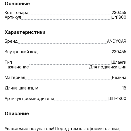
Основные
Код товара
230455
Артикул
шп1800
Характеристики
Бренд
ANDYCAR
Внутренний код
230455
Тип
Шланги
Назначение
Для подкачки шин
Материал
Резина
Длина шланга, м
18
Артикул производителя
ШП-1800
Описание
Уважаемые покупатели! Перед тем как оформить заказ,