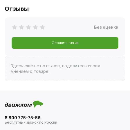
Отзывы
Без оценки
Оставить отзыв
Здесь ещё нет отзывов, поделитесь своим
мнением о товаре.
8 800 775-75-56
Бесплатный звонок по России