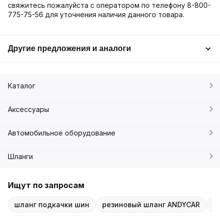
свяжитесь пожалуйста с оператором по телефону 8-800-
775-75-56 для уточнения наличия данного товара.
Другие предложения и аналоги
Каталог
Аксессуары
Автомобильное оборудование
Шланги
Ищут по запросам
шланг подкачки шин
резиновый шланг ANDYCAR
ш