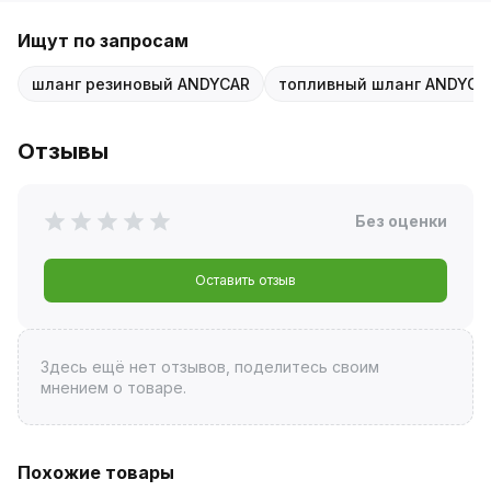
Ищут по запросам
шланг резиновый ANDYCAR
топливный шланг ANDYCA
Отзывы
Без оценки
Оставить отзыв
Здесь ещё нет отзывов, поделитесь своим
мнением о товаре.
Похожие товары