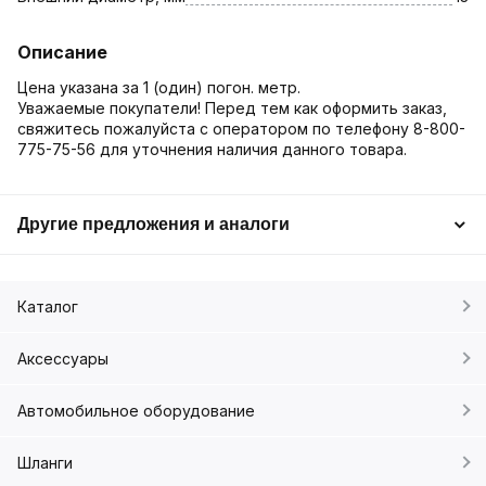
Описание
Цена указана за 1 (один) погон. метр.
Уважаемые покупатели! Перед тем как оформить заказ,
свяжитесь пожалуйста с оператором по телефону 8-800-
775-75-56 для уточнения наличия данного товара.
Другие предложения и аналоги
Каталог
Аксессуары
Автомобильное оборудование
Шланги