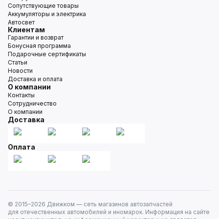
Сопутствующие товары
Аккумуляторы и электрика
Автосвет
Клиентам
Гарантии и возврат
Бонусная программа
Подарочные сертификаты
Статьи
Новости
Доставка и оплата
О компании
Контакты
Сотрудничество
О компании
Доставка
Оплата
© 2015–
2026
Движком — сеть магазинов автозапчастей
для отечественных автомобилей и иномарок. Информация на сайте