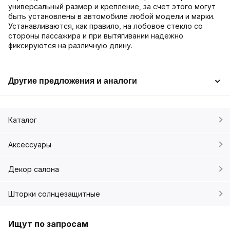
универсальный размер и крепление, за счет этого могут
быть установлены в автомобиле любой модели и марки.
Устанавливаются, как правило, на лобовое стекло со
стороны пассажира и при вытягивании надежно
фиксируются на различную длину.
Другие предложения и аналоги
Каталог
Аксессуары
Декор салона
Шторки солнцезащитные
Ищут по запросам