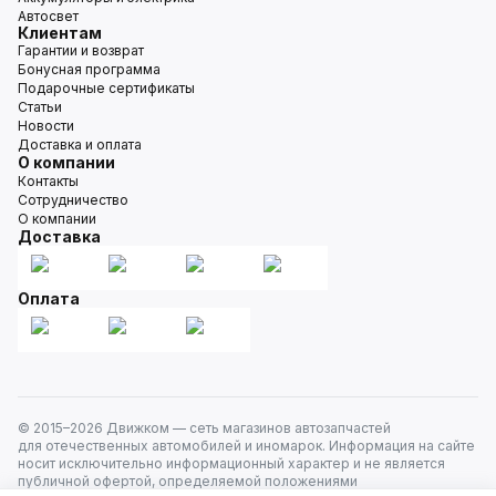
Автосвет
Клиентам
Гарантии и возврат
Бонусная программа
Подарочные сертификаты
Статьи
Новости
Доставка и оплата
О компании
Контакты
Сотрудничество
О компании
Доставка
Оплата
© 2015–
2026
Движком — сеть магазинов автозапчастей
для отечественных автомобилей и иномарок. Информация на сайте
носит исключительно информационный характер и не является
публичной офертой, определяемой положениями