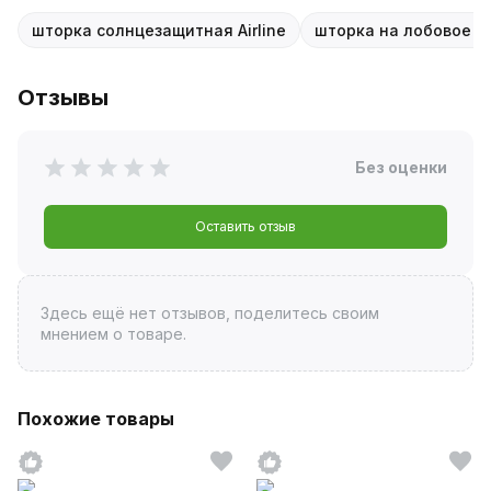
шторка солнцезащитная Airline
шторка на лобовое с
Отзывы
Без оценки
Оставить отзыв
Здесь ещё нет отзывов, поделитесь своим
мнением о товаре.
Похожие товары