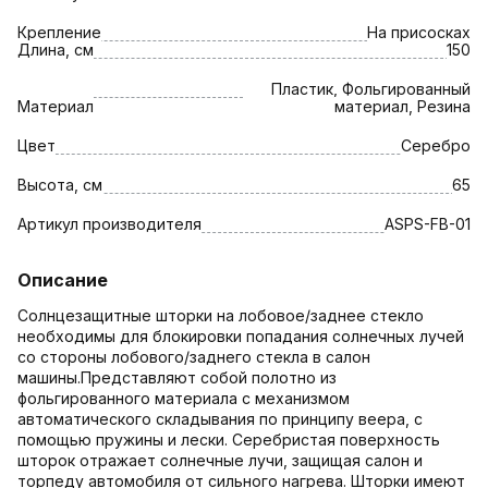
Крепление
На присосках
Длина, см
150
Пластик, Фольгированный
Материал
материал, Резина
Цвет
Серебро
Высота, см
65
Артикул производителя
ASPS-FB-01
Описание
Солнцезащитные шторки на лобовое/заднее стекло
необходимы для блокировки попадания солнечных лучей
со стороны лобового/заднего стекла в салон
машины.Представляют собой полотно из
фольгированного материала с механизмом
автоматического складывания по принципу веера, с
помощью пружины и лески. Серебристая поверхность
шторок отражает солнечные лучи, защищая салон и
торпеду автомобиля от сильного нагрева. Шторки имеют