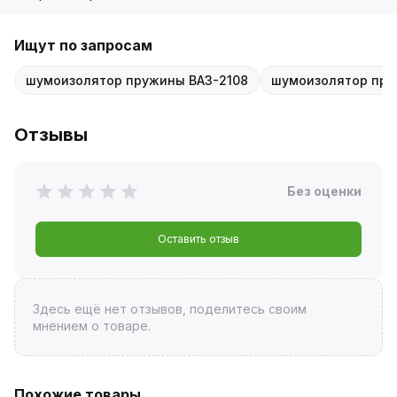
Ищут по запросам
шумоизолятор пружины ВАЗ-2108
шумоизолятор пру
Отзывы
Без оценки
Оставить отзыв
Здесь ещё нет отзывов, поделитесь своим
мнением о товаре.
Похожие товары