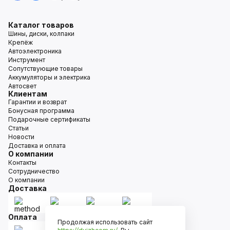
Каталог товаров
Шины, диски, колпаки
Крепёж
Автоэлектроника
Инструмент
Сопутствующие товары
Аккумуляторы и электрика
Автосвет
Клиентам
Гарантии и возврат
Бонусная программа
Подарочные сертификаты
Статьи
Новости
Доставка и оплата
О компании
Контакты
Сотрудничество
О компании
Доставка
Оплата
Продолжая использовать сайт