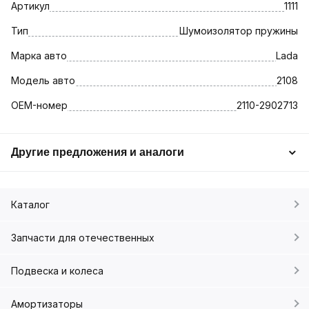
Артикул
1111
Тип
Шумоизолятор пружины
Марка авто
Lada
Модель авто
2108
OEM-номер
2110-2902713
Другие предложения и аналоги
Каталог
Запчасти для отечественных
Подвеска и колеса
Амортизаторы