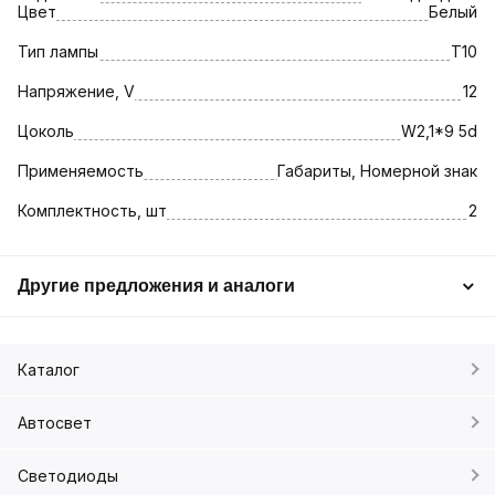
Цвет
Белый
Тип лампы
T10
Напряжение, V
12
Цоколь
W2,1*9 5d
Применяемость
Габариты, Номерной знак
Комплектность, шт
2
Другие предложения и аналоги
Каталог
Автосвет
Светодиоды