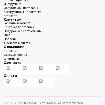
Инструмент
Сопутствующие товары
Аккумуляторы и электрика
Автосвет
Клиентам
Гарантии и возврат
Бонусная программа
Подарочные сертификаты
Статьи
Новости
Доставка и оплата
О компании
Контакты
Сотрудничество
О компании
Доставка
Оплата
© 2015–
2026
Движком — сеть магазинов автозапчастей