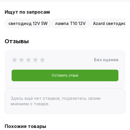
Ищут по запросам
светодиод 12V 5W
лампа T10 12V
Azard светодиод
Отзывы
Без оценки
Оставить отзыв
Здесь ещё нет отзывов, поделитесь своим
мнением о товаре.
Похожие товары