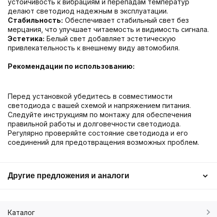
устойчивость к вибрациям и перепадам температур
делают светодиод надежным в эксплуатации.
Стабильность:
Обеспечивает стабильный свет без
мерцания, что улучшает читаемость и видимость сигнала.
Эстетика:
Белый свет добавляет эстетическую
привлекательность к внешнему виду автомобиля.
Рекомендации по использованию:
Перед установкой убедитесь в совместимости
светодиода с вашей схемой и напряжением питания.
Следуйте инструкциям по монтажу для обеспечения
правильной работы и долговечности светодиода.
Регулярно проверяйте состояние светодиода и его
соединений для предотвращения возможных проблем.
Другие предложения и аналоги
Каталог