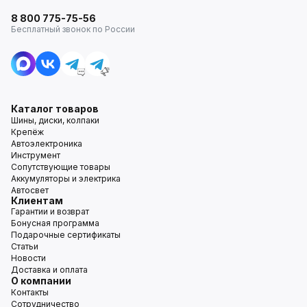
8 800 775-75-56
Бесплатный звонок по России
Каталог товаров
Шины, диски, колпаки
Крепёж
Автоэлектроника
Инструмент
Сопутствующие товары
Аккумуляторы и электрика
Автосвет
Клиентам
Гарантии и возврат
Бонусная программа
Подарочные сертификаты
Статьи
Новости
Доставка и оплата
О компании
Контакты
Сотрудничество