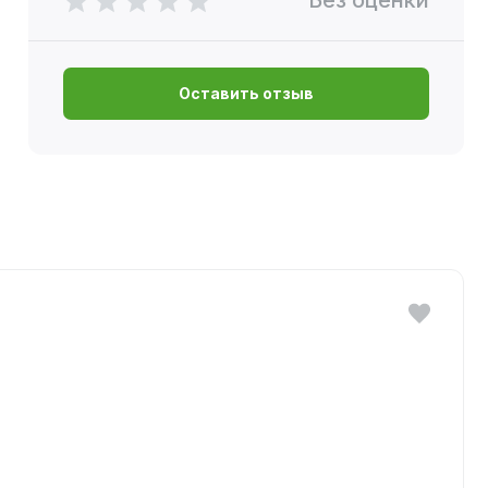
Без оценки
Оставить отзыв