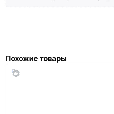
Похожие товары