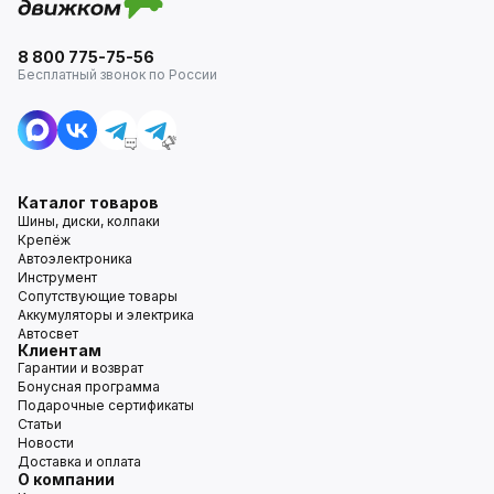
8 800 775-75-56
Бесплатный звонок по России
Каталог товаров
Шины, диски, колпаки
Крепёж
Автоэлектроника
Инструмент
Сопутствующие товары
Аккумуляторы и электрика
Автосвет
Клиентам
Гарантии и возврат
Бонусная программа
Подарочные сертификаты
Статьи
Новости
Доставка и оплата
О компании