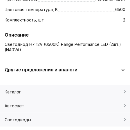
Цветовая температура, K
6500
Комплектность, шт
2
Описание
Светодиод H7 12V (6500K) Range Performance LED (2шт.)
(NARVA)
Другие предложения и аналоги
Каталог
Автосвет
Светодиоды